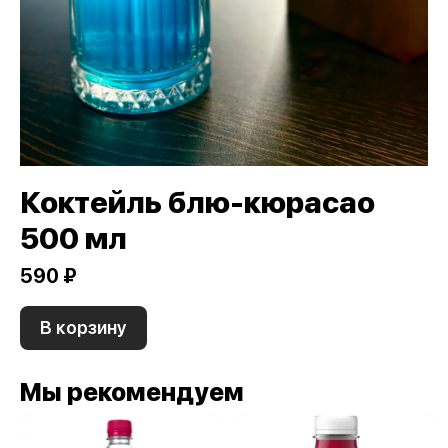
Коктейль блю-кюрасао
500 мл
590 ₽
В корзину
Мы рекомендуем