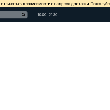
отличаться в зависимости от адреса доставки. Пожалуйс
10:00−21:30