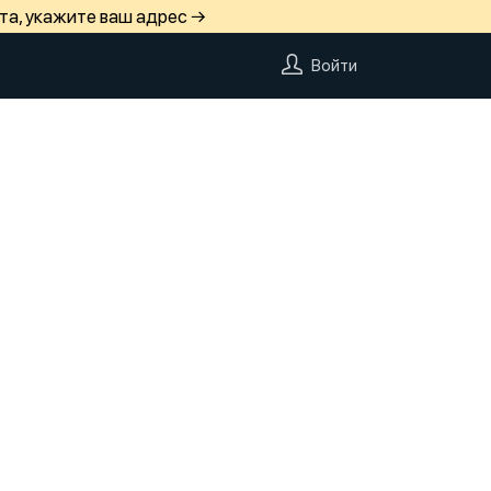
та, укажите ваш адрес →
Войти