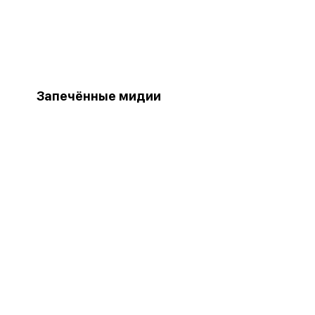
Запечённые мидии