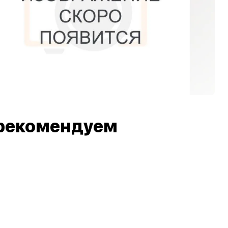
рекомендуем