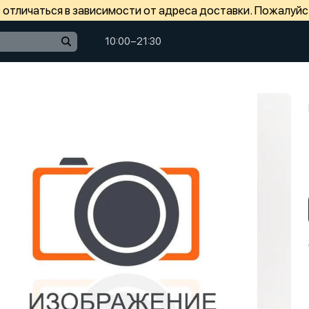
отличаться в зависимости от адреса доставки. Пожалуйс
10:00−21:30