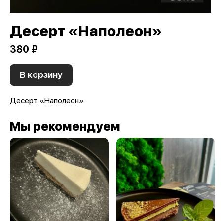
Десерт «Наполеон»
380 ₽
В корзину
Десерт «Наполеон»
Мы рекомендуем