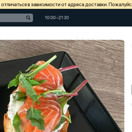
отличаться в зависимости от адреса доставки. Пожалуйс
10:00−21:30