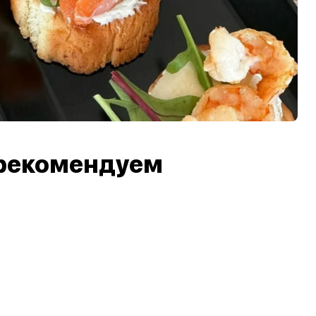
рекомендуем