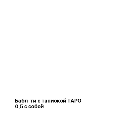
Бабл-ти с тапиокой ТАРО
0,5 с собой