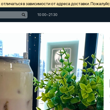
отличаться в зависимости от адреса доставки. Пожалуйс
10:00−21:30