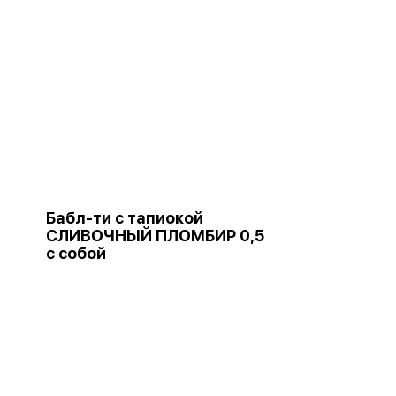
Бабл-ти с тапиокой
СЛИВОЧНЫЙ ПЛОМБИР 0,5
с собой