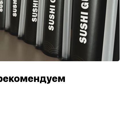
рекомендуем