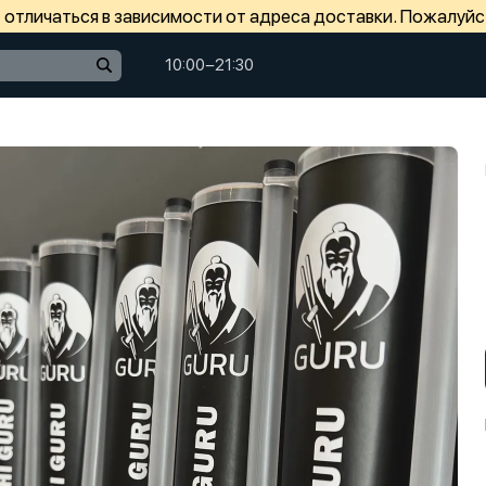
отличаться в зависимости от адреса доставки. Пожалуйс
10:00−21:30