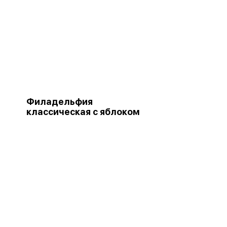
Филадельфия
классическая с яблоком