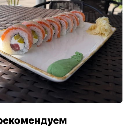
рекомендуем