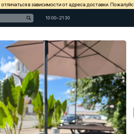
отличаться в зависимости от адреса доставки. Пожалуйс
10:00−21:30